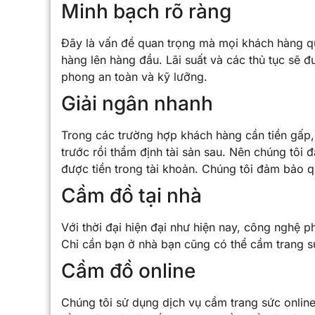
Minh bạch rõ ràng
Đây là vấn đề quan trọng mà mọi khách hàng qu
hàng lên hàng đầu. Lãi suất và các thủ tục sẽ 
phong an toàn và kỹ lưỡng.
Giải ngân nhanh
Trong các trường hợp khách hàng cần tiền gấp, 
trước rồi thẩm định tài sản sau. Nên chúng tôi
được tiền trong tài khoản. Chúng tôi đảm bảo qu
Cầm đồ tại nhà
Với thời đại hiện đại như hiện nay, công nghệ ph
Chỉ cần bạn ở nhà bạn cũng có thể cầm trang 
Cầm đồ online
Chúng tôi sử dụng dịch vụ cầm trang sức online