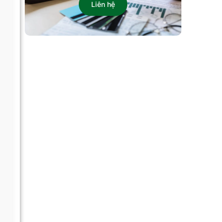
Liên hệ