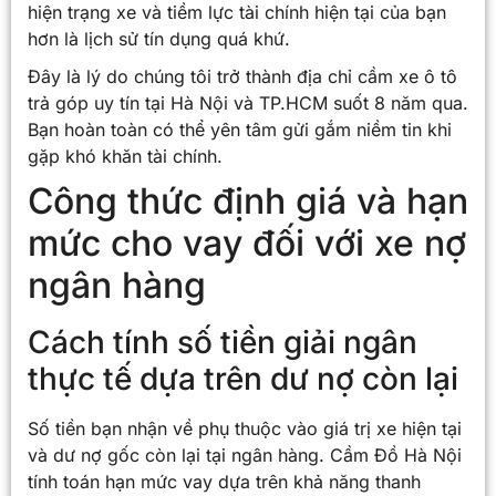
hiện trạng xe và tiềm lực tài chính hiện tại của bạn
hơn là lịch sử tín dụng quá khứ.
Đây là lý do chúng tôi trở thành địa chỉ cầm xe ô tô
trả góp uy tín tại Hà Nội và TP.HCM suốt 8 năm qua.
Bạn hoàn toàn có thể yên tâm gửi gắm niềm tin khi
gặp khó khăn tài chính.
Công thức định giá và hạn
mức cho vay đối với xe nợ
ngân hàng
Cách tính số tiền giải ngân
thực tế dựa trên dư nợ còn lại
Số tiền bạn nhận về phụ thuộc vào giá trị xe hiện tại
và dư nợ gốc còn lại tại ngân hàng. Cầm Đồ Hà Nội
tính toán hạn mức vay dựa trên khả năng thanh