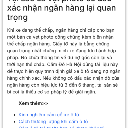
xác nhận ngân hàng lại quan
trọng
Khi xe đang thế chấp, ngân hàng chỉ cấp cho bạn
một bản cà vẹt photo công chứng kèm biên nhận
thế chấp ngân hàng. Giấy tờ này là bằng chứng
quan trọng nhất chứng minh xe đang lưu hành hợp
pháp. Nó chứa thông tin về dư nợ gốc còn lại và
thời hạn thế chấp. Cầm Đồ Hà Nội dùng tài liệu này
để thực hiện quy trình định giá xe ô tô đang nợ ngân
hàng chính xác. Nếu không có dấu xác nhận đỏ của
ngân hàng còn hiệu lực từ 3 đến 6 tháng, tài sản sẽ
bị coi là thiếu cơ sở pháp lý để giải ngân.
Xem thêm>>
Kinh nghiệm cầm cố xe ô tô
Cách thương lượng khi cầm ô tô