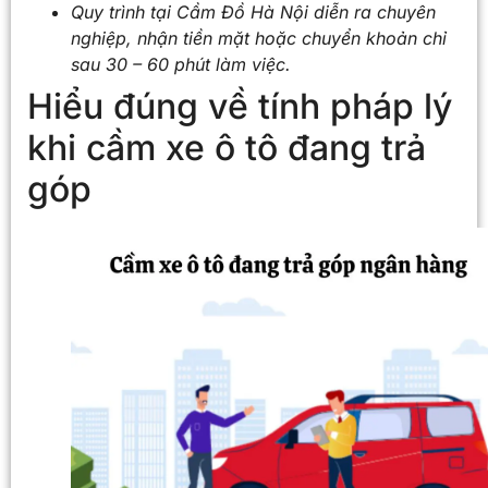
Quy trình tại Cầm Đồ Hà Nội diễn ra chuyên
nghiệp, nhận tiền mặt hoặc chuyển khoản chỉ
sau 30 – 60 phút làm việc.
Hiểu đúng về tính pháp lý
khi cầm xe ô tô đang trả
góp