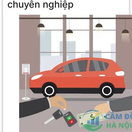
chuyên nghiệp