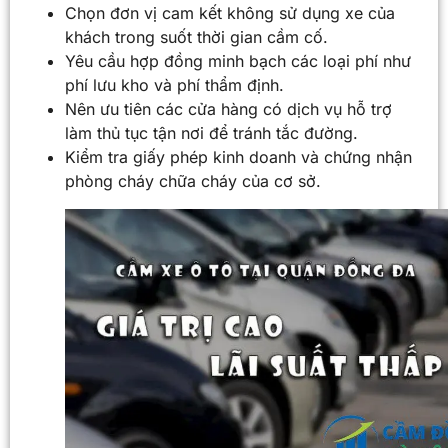
Chọn đơn vị cam kết không sử dụng xe của
khách trong suốt thời gian cầm cố.
Yêu cầu hợp đồng minh bạch các loại phí như
phí lưu kho và phí thẩm định.
Nên ưu tiên các cửa hàng có dịch vụ hỗ trợ
làm thủ tục tận nơi để tránh tắc đường.
Kiểm tra giấy phép kinh doanh và chứng nhận
phòng cháy chữa cháy của cơ sở.