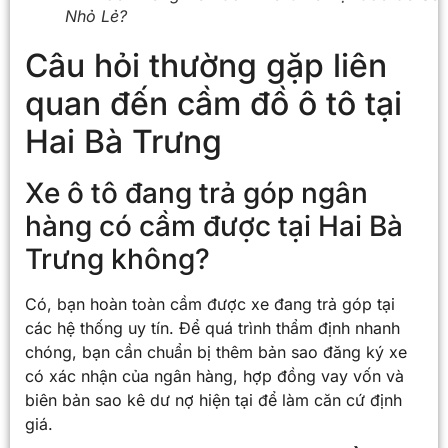
Nhỏ Lẻ?
Câu hỏi thường gặp liên
quan đến cầm đồ ô tô tại
Hai Bà Trưng
Xe ô tô đang trả góp ngân
hàng có cầm được tại Hai Bà
Trưng không?
Có, bạn hoàn toàn cầm được xe đang trả góp tại
các hệ thống uy tín. Để quá trình thẩm định nhanh
chóng, bạn cần chuẩn bị thêm bản sao đăng ký xe
có xác nhận của ngân hàng, hợp đồng vay vốn và
biên bản sao kê dư nợ hiện tại để làm căn cứ định
giá.