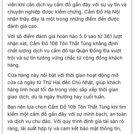
viên khi cần dịch vụ cầm đồ gần đây với sự uy tín và
chuyên nghiệp được kiểm chứng. Cầm Đồ Hà Nội
nhận thấy đây là một trong những điểm đến được
đánh giá cao.
Với số điểm đánh giá hoàn hảo 5.0 sao từ 361 lượt
nhận xét, Cầm Đồ 108 Tôn Thất Tùng khẳng định
chất lượng dịch vụ cầm đồ tại Quận Đống Đa vượt
trội và sự tin tưởng vững chắc từ cộng đồng khách
hàng.
Cửa hàng này nổi bật với thời gian hoạt động mở
cửa cả ngày từ Thứ Hai đến Chủ Nhật, giúp khách
hàng linh hoạt tối đa trong việc sắp xếp thời gian
giao dịch, dù là ngày thường hay cuối tuần.
Bạn nên lựa chọn Cầm Đồ 108 Tôn Thất Tùng khi tìm
kiếm một cầm đồ gần đây với sự minh bạch, an toàn
và dịch vụ chu đáo. Với quy trình định giá tài sản rõ
ràng, lãi suất hợp lý và cam kết bảo mật thông tin,