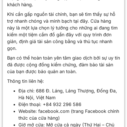
khách hàng.
Khi cần gấp nguồn tài chính, bạn sẽ tìm thấy sự hỗ
trợ nhanh chóng và minh bạch tại đây. Cửa hàng
này là một lựa chọn lý tưởng cho những ai đang tìm
kiếm một tiệm cầm đồ gần đây với quy trình đơn
giản, định giá tài sản công bằng và thủ tục nhanh
gọn.
Bạn có thể hoàn toàn yên tâm giao dịch bởi sự uy tín
đã được cộng đồng kiểm chứng, đảm bảo tài sản
của bạn được bảo quản an toàn.
Thông tin liên hệ:
Địa chỉ: 686 Đ. Láng, Láng Thượng, Đống Đa,
Hà Nội, Việt Nam
Điện thoại: +84 932 296 586
Website: facebook.com (trang Facebook chính
thức của cửa hàng)
Giờ mở cửa: Mở cửa cả ngày (Thứ Hai – Chủ