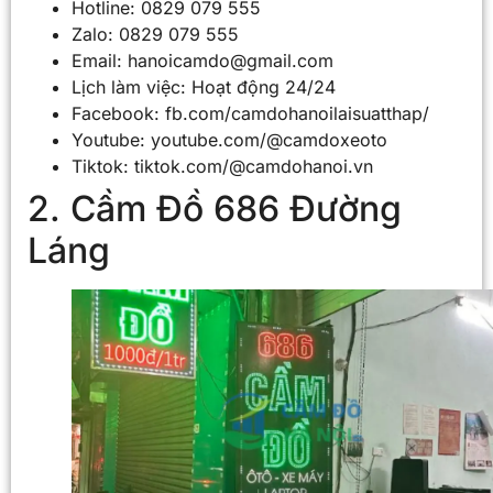
Hotline: 0829 079 555
Zalo: 0829 079 555
Email: hanoicamdo@gmail.com
Lịch làm việc: Hoạt động 24/24
Facebook: fb.com/camdohanoilaisuatthap/
Youtube: youtube.com/@camdoxeoto
Tiktok: tiktok.com/@camdohanoi.vn
2. Cầm Đồ 686 Đường
Láng