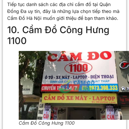
Tiếp tục danh sách các địa chỉ cầm đồ tại Quận
Đống Đa uy tín, đây là những lựa chọn tiếp theo mà
Cầm Đồ Hà Nội muốn giới thiệu để bạn tham khảo.
10. Cầm Đồ Công Hưng
1100
Cầm Đồ Công Hưng 1100