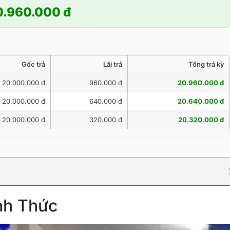
0.960.000 đ
Gốc trả
Lãi trả
Tổng trả kỳ
20.000.000 đ
960.000 đ
20.960.000 đ
20.000.000 đ
640.000 đ
20.640.000 đ
20.000.000 đ
320.000 đ
20.320.000 đ
nh Thức