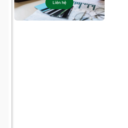
Liên hệ