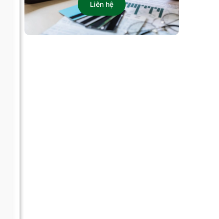
Liên hệ