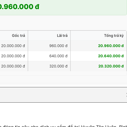
0.960.000 đ
Gốc trả
Lãi trả
Tổng trả kỳ
20.000.000 đ
960.000 đ
20.960.000 đ
20.000.000 đ
640.000 đ
20.640.000 đ
20.000.000 đ
320.000 đ
20.320.000 đ