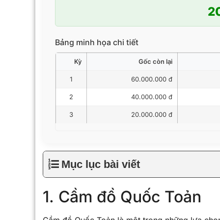
2
Bảng minh họa chi tiết
Kỳ
Gốc còn lại
1
60.000.000 đ
2
40.000.000 đ
3
20.000.000 đ
Mục lục bài viết
1. Cầm đồ Quốc Toản