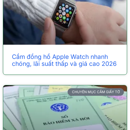
Cầm đồng hồ Apple Watch nhanh
chóng, lãi suất thấp và giá cao 2026
CHUYÊN MỤC CẦM GIẤY TỜ