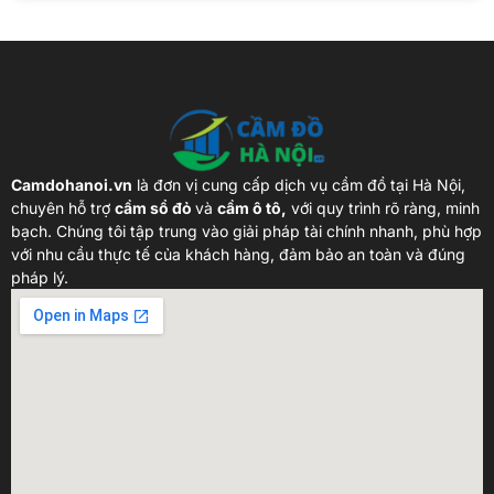
Camdohanoi.vn
là đơn vị cung cấp dịch vụ cầm đồ tại Hà Nội,
chuyên hỗ trợ
cầm sổ đỏ
và
cầm ô tô,
với quy trình rõ ràng, minh
bạch. Chúng tôi tập trung vào giải pháp tài chính nhanh, phù hợp
với nhu cầu thực tế của khách hàng, đảm bảo an toàn và đúng
pháp lý.