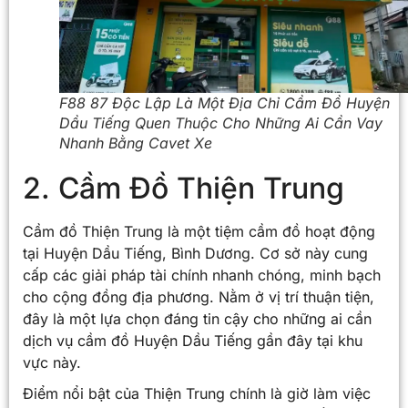
F88 87 Độc Lập Là Một Địa Chỉ Cầm Đồ Huyện
Dầu Tiếng Quen Thuộc Cho Những Ai Cần Vay
Nhanh Bằng Cavet Xe
2. Cầm Đồ Thiện Trung
Cầm đồ Thiện Trung là một tiệm cầm đồ hoạt động
tại Huyện Dầu Tiếng, Bình Dương. Cơ sở này cung
cấp các giải pháp tài chính nhanh chóng, minh bạch
cho cộng đồng địa phương. Nằm ở vị trí thuận tiện,
đây là một lựa chọn đáng tin cậy cho những ai cần
dịch vụ cầm đồ Huyện Dầu Tiếng gần đây tại khu
vực này.
Điểm nổi bật của Thiện Trung chính là giờ làm việc