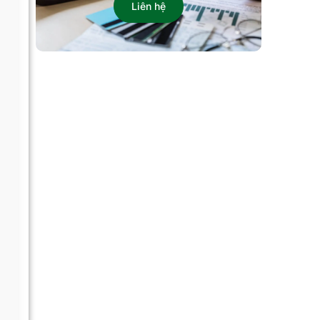
Liên hệ