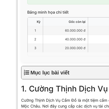
Bảng minh họa chi tiết
Kỳ
Gốc còn lại
1
60.000.000 đ
2
40.000.000 đ
3
20.000.000 đ
Mục lục bài viết
1. Cường Thịnh Dịch V
Cường Thịnh Dịch Vụ Cầm Đồ là một tiệm cầm đồ
Mộc Châu. Nơi đây cung cấp các dịch vụ tài chí