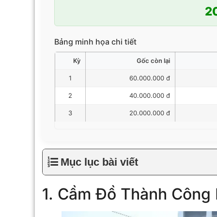
2
Bảng minh họa chi tiết
Kỳ
Gốc còn lại
1
60.000.000 đ
2
40.000.000 đ
3
20.000.000 đ
Mục lục bài viết
1. Cầm Đồ Thành Công 