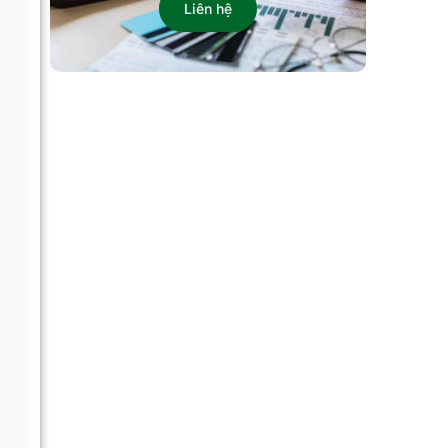
Liên hệ