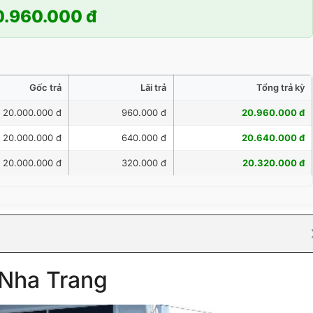
0.960.000 đ
Gốc trả
Lãi trả
Tổng trả kỳ
20.000.000 đ
960.000 đ
20.960.000 đ
20.000.000 đ
640.000 đ
20.640.000 đ
20.000.000 đ
320.000 đ
20.320.000 đ
Nha Trang