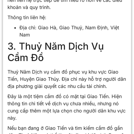
khoản và quy trình.
Thông tin liên hệ:
Địa chỉ: Giao Hà, Giao Thuỷ, Nam Định, Việt
Nam
3. Thuỷ Năm Dịch Vụ
Cầm Đồ
Thuỷ Năm Dịch vụ cầm đồ phục vụ khu vực Giao
Tiến, Huyện Giao Thủy. Địa chỉ này hỗ trợ người dân
địa phương giải quyết các nhu cầu tài chính.
Đây là một tiệm cầm đồ có mặt tại Giao Tiến. Hiện
thông tin chi tiết về dịch vụ chưa nhiều, nhưng nó
cung cấp thêm một lựa chọn cho người dân khu vực
này.
Nếu bạn đang ở Giao Tiến và tìm kiếm cầm đồ gần