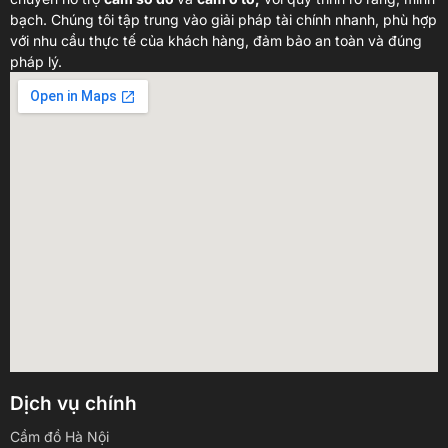
bạch. Chúng tôi tập trung vào giải pháp tài chính nhanh, phù hợp
với nhu cầu thực tế của khách hàng, đảm bảo an toàn và đúng
pháp lý.
Dịch vụ chính
Cầm đồ Hà Nội