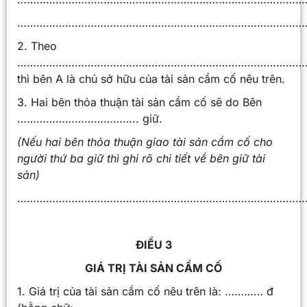
………………………………………………………………………………
2. Theo
………………………………………………………………………………
thì bên A là chủ sở hữu của tài sản cầm cố nêu trên.
3. Hai bên thỏa thuận tài sản cầm cố sẽ do Bên
……………………………….. giữ.
(Nếu hai bên thỏa thuận giao tài sản cầm cố cho
người thứ ba giữ thì ghi rõ chi tiết về bên giữ tài
sản)
………………………………………………………………………………
ĐIỀU 3
GIÁ TRỊ TÀI SẢN CẦM CỐ
1. Giá trị của tài sản cầm cố nêu trên là: ………… đ