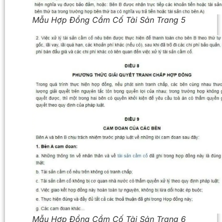
Mẫu Hợp Đồng Cầm Cố Tài Sản Trang 5
Mẫu Hợp Đồng Cầm Cố Tài Sản Trang 6