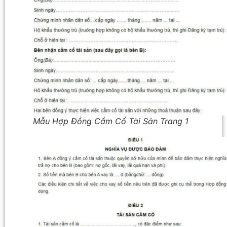
Mẫu Hợp Đồng Cầm Cố Tài Sản Trang 1