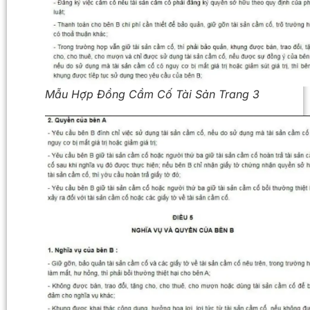
Mẫu Hợp Đồng Cầm Cố Tài Sản Trang 3