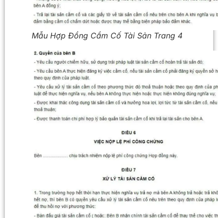
Mẫu Hợp Đồng Cầm Cố Tài Sản Trang 4