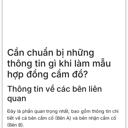
Cần chuẩn bị những
thông tin gì khi làm mẫu
hợp đồng cầm đồ?
Thông tin về các bên liên
quan
Đây là phần quan trọng nhất, bao gồm thông tin chi
tiết về cả bên cầm cố (Bên A) và bên nhận cầm cố
(Bên B).