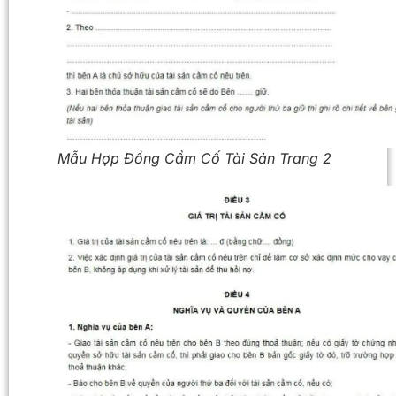
Mẫu Hợp Đồng Cầm Cố Tài Sản Trang 2