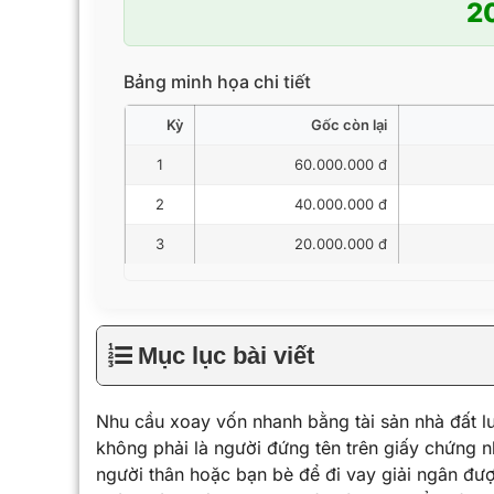
2
Bảng minh họa chi tiết
Kỳ
Gốc còn lại
1
60.000.000 đ
2
40.000.000 đ
3
20.000.000 đ
Mục lục bài viết
Nhu cầu xoay vốn nhanh bằng tài sản nhà đất l
không phải là người đứng tên trên giấy chứng n
người thân hoặc bạn bè để đi vay giải ngân đư