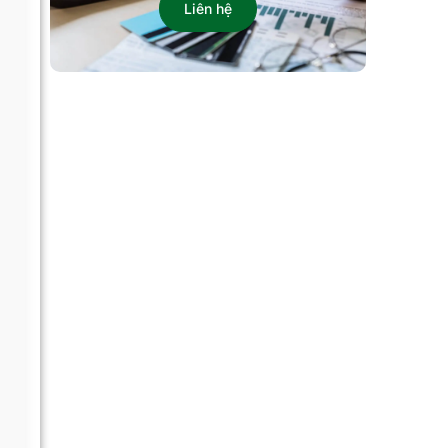
Liên hệ