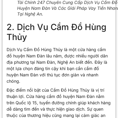
Tài Chính 247 Chuyên Cung Cấp Dịch Vụ Cầm Đồ
Huyện Nam Đàn Và Các Giải Pháp Vay Tiền Nhan
Tại Nghệ An.
2. Dịch Vụ Cầm Đồ Hùng
Thủy
Dịch Vụ Cầm Đồ Hùng Thủy là một cửa hàng cầm
đồ huyện Nam Đàn lâu năm, được nhiều người dân
địa phương tại Nam Đàn, Nghệ An biết đến. Đây là
một lựa chọn đáng tin cậy khi bạn cần cầm đồ
huyện Nam Đàn với thủ tục đơn giản và nhanh
chóng.
Đặc điểm nổi bật của Cầm Đồ Hùng Thủy là vị trí
thuận lợi. Cửa hàng cầm đồ huyện Nam Đàn nằm
trên Quốc lộ 15, tuyến đường chính giúp khách hàng
dễ dàng tìm đến và thực hiện giao dịch. Sự quen
thuộc của thương hiệu cũng mang lại cảm giác an