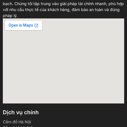
bạch. Chúng tôi tập trung vào giải pháp tài chính nhanh, phù hợp
với nhu cầu thực tế của khách hàng, đảm bảo an toàn và đúng
pháp lý.
Dịch vụ chính
Cầm đồ Hà Nội