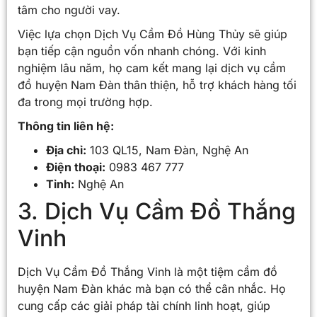
tâm cho người vay.
Việc lựa chọn Dịch Vụ Cầm Đồ Hùng Thủy sẽ giúp
bạn tiếp cận nguồn vốn nhanh chóng. Với kinh
nghiệm lâu năm, họ cam kết mang lại dịch vụ cầm
đồ huyện Nam Đàn thân thiện, hỗ trợ khách hàng tối
đa trong mọi trường hợp.
Thông tin liên hệ:
Địa chỉ:
103 QL15, Nam Đàn, Nghệ An
Điện thoại:
0983 467 777
Tỉnh:
Nghệ An
3. Dịch Vụ Cầm Đồ Thắng
Vinh
Dịch Vụ Cầm Đồ Thắng Vinh là một tiệm cầm đồ
huyện Nam Đàn khác mà bạn có thể cân nhắc. Họ
cung cấp các giải pháp tài chính linh hoạt, giúp