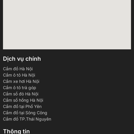
Dịch vụ chính
Cầm đồ Hà Nội
Cầm ô tô Hà Nội
Cầm xe hơi Hà Nội
Cầm ô tô trả góp
Cầm sổ đỏ Hà Nội
Cầm sổ hồng Hà Nội
Cầm đồ tại Phổ Yên
Cầm đồ tại Sông Công
Cầm đồ TP.Thái Nguyên
Thông tin