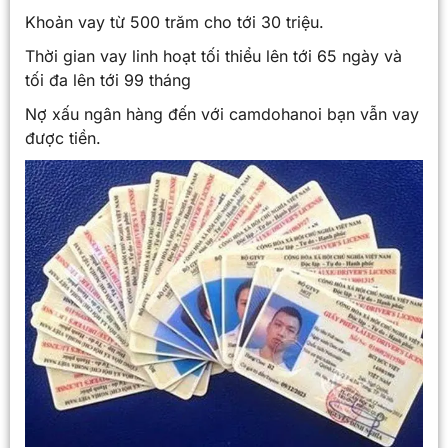
Khoản vay từ 500 trăm cho tới 30 triệu.
Thời gian vay linh hoạt tối thiểu lên tới 65 ngày và
tối đa lên tới 99 tháng
Nợ xấu ngân hàng đến với camdohanoi bạn vẫn vay
được tiền.