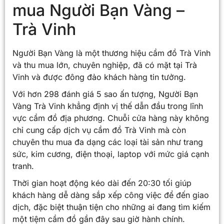
mua Người Bạn Vàng –
Trà Vinh
Người Bạn Vàng là một thương hiệu cầm đồ Trà Vinh
và thu mua lớn, chuyên nghiệp, đã có mặt tại Trà
Vinh và được đông đảo khách hàng tin tưởng.
Với hơn 298 đánh giá 5 sao ấn tượng, Người Bạn
Vàng Trà Vinh khẳng định vị thế dẫn đầu trong lĩnh
vực cầm đồ địa phương. Chuỗi cửa hàng này không
chỉ cung cấp dịch vụ cầm đồ Trà Vinh mà còn
chuyên thu mua đa dạng các loại tài sản như trang
sức, kim cương, điện thoại, laptop với mức giá cạnh
tranh.
Thời gian hoạt động kéo dài đến 20:30 tối giúp
khách hàng dễ dàng sắp xếp công việc để đến giao
dịch, đặc biệt thuận tiện cho những ai đang tìm kiếm
một tiệm cầm đồ gần đây sau giờ hành chính.