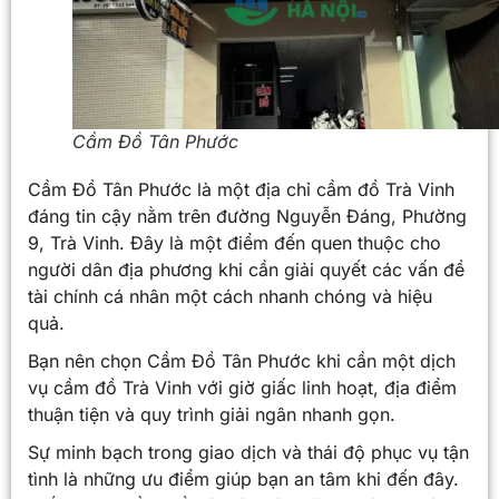
Cầm Đồ Tân Phước
Cầm Đồ Tân Phước là một địa chỉ cầm đồ Trà Vinh
đáng tin cậy nằm trên đường Nguyễn Đáng, Phường
9, Trà Vinh. Đây là một điểm đến quen thuộc cho
người dân địa phương khi cần giải quyết các vấn đề
tài chính cá nhân một cách nhanh chóng và hiệu
quả.
Bạn nên chọn Cầm Đồ Tân Phước khi cần một dịch
vụ cầm đồ Trà Vinh với giờ giấc linh hoạt, địa điểm
thuận tiện và quy trình giải ngân nhanh gọn.
Sự minh bạch trong giao dịch và thái độ phục vụ tận
tình là những ưu điểm giúp bạn an tâm khi đến đây.