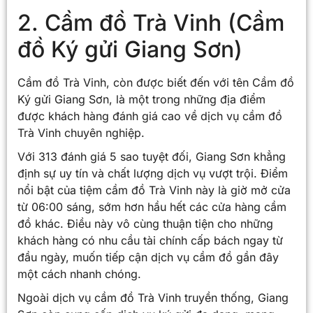
2. Cầm đồ Trà Vinh (Cầm
đồ Ký gửi Giang Sơn)
Cầm đồ Trà Vinh, còn được biết đến với tên Cầm đồ
Ký gửi Giang Sơn, là một trong những địa điểm
được khách hàng đánh giá cao về dịch vụ cầm đồ
Trà Vinh chuyên nghiệp.
Với 313 đánh giá 5 sao tuyệt đối, Giang Sơn khẳng
định sự uy tín và chất lượng dịch vụ vượt trội. Điểm
nổi bật của tiệm cầm đồ Trà Vinh này là giờ mở cửa
từ 06:00 sáng, sớm hơn hầu hết các cửa hàng cầm
đồ khác. Điều này vô cùng thuận tiện cho những
khách hàng có nhu cầu tài chính cấp bách ngay từ
đầu ngày, muốn tiếp cận dịch vụ cầm đồ gần đây
một cách nhanh chóng.
Ngoài dịch vụ cầm đồ Trà Vinh truyền thống, Giang