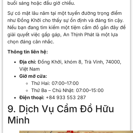
buổi sáng hoặc đầu giờ chiều.
Sự có mặt lâu năm tại một tuyến đường trọng điểm
như Đồng Khởi cho thấy sự ổn định và đáng tin cậy.
Nếu bạn đang tìm kiếm một tiệm cầm đồ gần đây để
giải quyết việc gấp gáp, An Thịnh Phát là một lựa
chọn đáng cân nhắc.
Thông tin liên hệ:
Địa chỉ:
Đồng Khởi, khóm 8, Trà Vinh, 74000,
Việt Nam
Giờ mở cửa:
Thứ Hai: 07:00–17:00
Thứ Ba – Chủ Nhật: 07:00–15:00
Điện thoại:
+84 933 553 287
9. Dịch Vụ Cầm Đồ Hữu
Minh