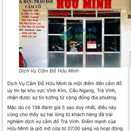
Dịch Vụ Cầm Đồ Hữu Minh
Dịch Vụ Cầm Đồ Hữu Minh là một điểm đến cầm đồ
uy tín tại khu vực Vĩnh Kim, Cầu Ngang, Trà Vinh,
nhận được sự tin tưởng từ cộng đồng địa phương.
Mặc dù có 138 đánh giá 5 sao duy nhất, điều này
cũng cho thấy sự hài lòng từ khách hàng đã trải
nghiệm dịch vụ cầm đồ Trà Vinh. Điểm mạnh của
Hữu Minh là giờ mở cửa từ 07:00 sáng và hoạt động