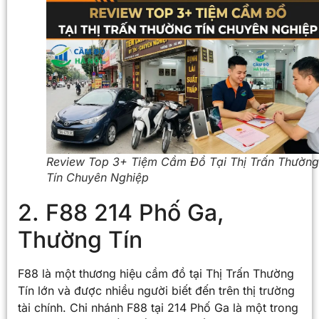
Review Top 3+ Tiệm Cầm Đồ Tại Thị Trấn Thường
Tín Chuyên Nghiệp
2. F88 214 Phố Ga,
Thường Tín
F88 là một thương hiệu cầm đồ tại Thị Trấn Thường
Tín lớn và được nhiều người biết đến trên thị trường
tài chính. Chi nhánh F88 tại 214 Phố Ga là một trong