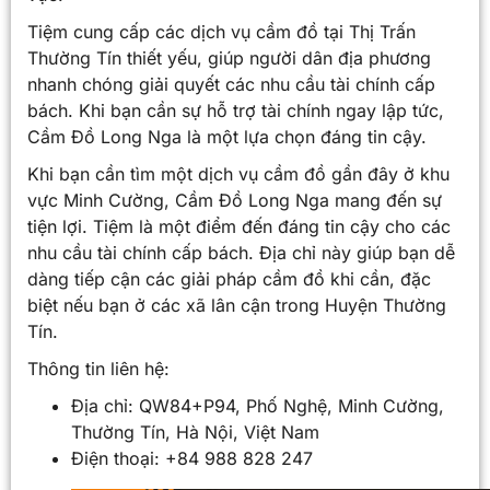
Tiệm cung cấp các dịch vụ cầm đồ tại Thị Trấn
Thường Tín thiết yếu, giúp người dân địa phương
nhanh chóng giải quyết các nhu cầu tài chính cấp
bách. Khi bạn cần sự hỗ trợ tài chính ngay lập tức,
Cầm Đồ Long Nga là một lựa chọn đáng tin cậy.
Khi bạn cần tìm một dịch vụ cầm đồ gần đây ở khu
vực Minh Cường, Cầm Đồ Long Nga mang đến sự
tiện lợi. Tiệm là một điểm đến đáng tin cậy cho các
nhu cầu tài chính cấp bách. Địa chỉ này giúp bạn dễ
dàng tiếp cận các giải pháp cầm đồ khi cần, đặc
biệt nếu bạn ở các xã lân cận trong Huyện Thường
Tín.
Thông tin liên hệ:
Địa chỉ: QW84+P94, Phố Nghệ, Minh Cường,
Thường Tín, Hà Nội, Việt Nam
Điện thoại: +84 988 828 247