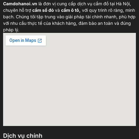
Camdohanoi.vn
là đơn vị cung cấp dịch vụ cầm đồ tại Hà Nội,
chuyên hỗ trợ
cầm sổ đỏ
và
cầm ô tô,
với quy trình rõ ràng, minh
bạch. Chúng tôi tập trung vào giải pháp tài chính nhanh, phù hợp
với nhu cầu thực tế của khách hàng, đảm bảo an toàn và đúng
pháp lý.
Dịch vụ chính