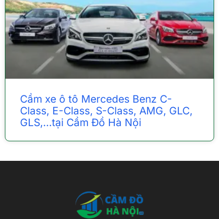
Cầm xe ô tô Mercedes Benz C-
Class, E-Class, S-Class, AMG, GLC,
GLS,…tại Cầm Đồ Hà Nội