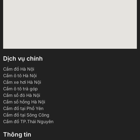
Dịch vụ chính
Cầm đồ Hà Nội
Cầm ô tô Hà Nội
Cầm xe hơi Hà Nội
Cầm ô tô trả góp
Cầm sổ đỏ Hà Nội
Cầm sổ hồng Hà Nội
Cầm đồ tại Phổ Yên
Cầm đồ tại Sông Công
Cầm đồ TP.Thái Nguyên
Thông tin