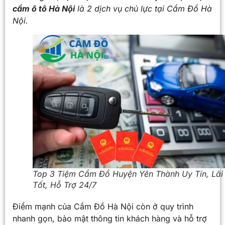
cầm ô tô Hà Nội
là 2 dịch vụ chủ lực tại Cầm Đồ Hà
Nội.
Top 3 Tiệm Cầm Đồ Huyện Yên Thành Uy Tín, Lãi
Tốt, Hỗ Trợ 24/7
Điểm mạnh của Cầm Đồ Hà Nội còn ở quy trình
nhanh gọn, bảo mật thông tin khách hàng và hỗ trợ